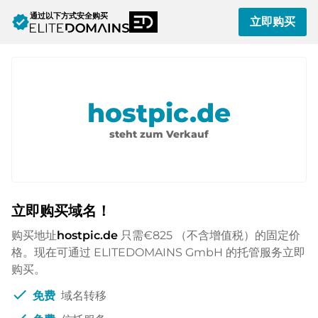
通过以下方式安全购买
verified
立即购买
hostpic.de
steht zum Verkauf
立即购买域名！
购买地址
hostpic.de
只需
€825
（不含增值税）的固定价
格。现在可通过 ELITEDOMAINS GmbH 的托管服务立即
购买。
check
免费
域名转移